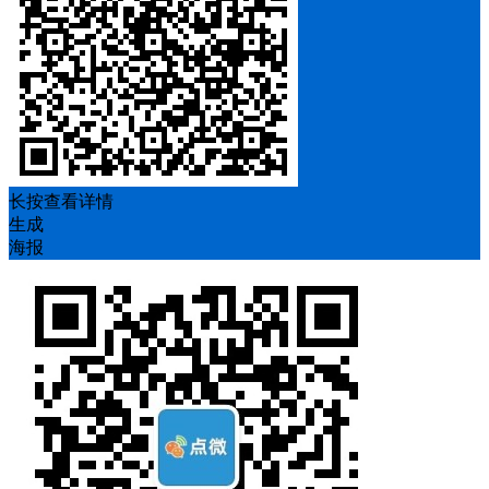
长按查看详情
生成
海报