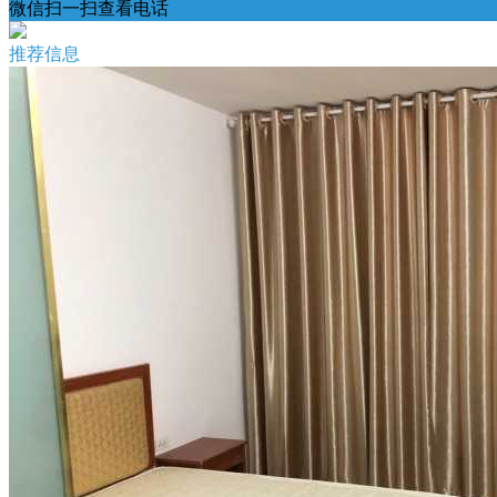
微信扫一扫查看电话
推荐信息