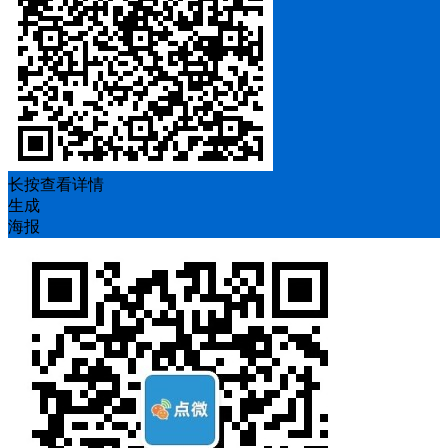
长按查看详情
生成
海报