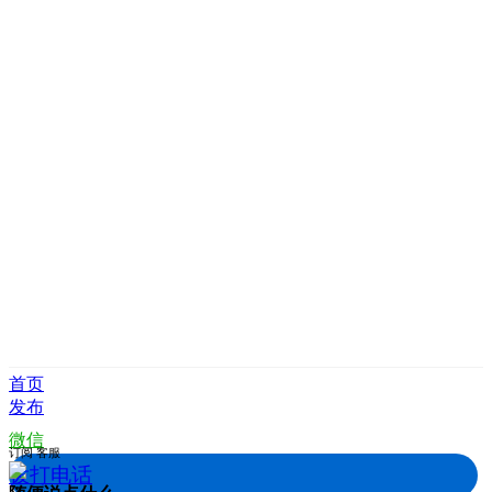
首页
发布
微信
订阅
客服
拨打电话