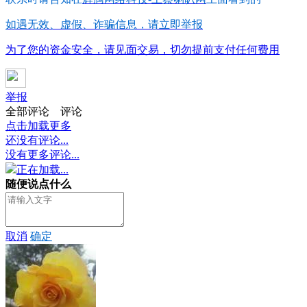
如遇无效、虚假、诈骗信息，请立即举报
为了您的资金安全，请见面交易，切勿提前支付任何费用
举报
全部评论
评论
点击加载更多
还没有评论...
没有更多评论...
正在加载...
随便说点什么
取消
确定