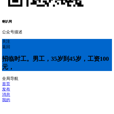
喇叭网
公众号描述
关注
返回
招临时工。男工，35岁到45岁，工资100
元，
全局导航
首页
发布
消息
我的