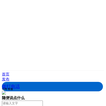
首页
发布
拨打电话
订阅
客服
随便说点什么