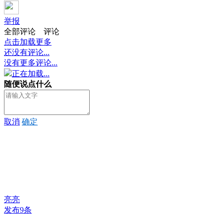
举报
全部评论
评论
点击加载更多
还没有评论...
没有更多评论...
正在加载...
随便说点什么
取消
确定
亮亮
发布9条