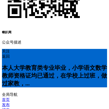
喇叭网
公众号描述
关注
返回
本人大学教育类专业毕业，小学语文数学
教师资格证均已通过，在学校上过班，做
过家教，...
全局导航
首页
发布