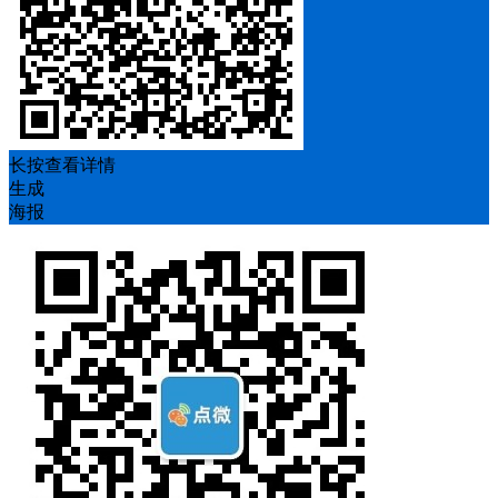
长按查看详情
生成
海报