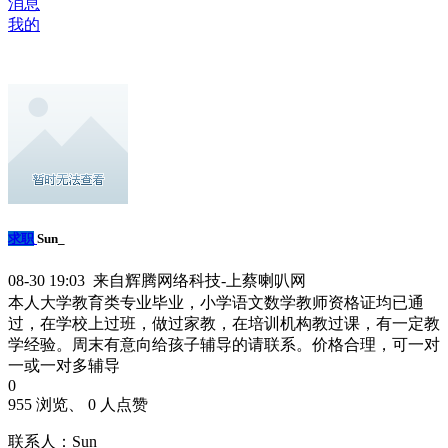
消息
我的
求职
Sun_
08-30 19:03 来自辉腾网络科技-上蔡喇叭网
本人大学教育类专业毕业，小学语文数学教师资格证均已通
过，在学校上过班，做过家教，在培训机构教过课，有一定教
学经验。周末有意向给孩子辅导的请联系。价格合理，可一对
一或一对多辅导
0
955 浏览、 0 人点赞
联系人：Sun_