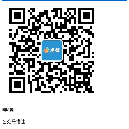
喇叭网
公众号描述