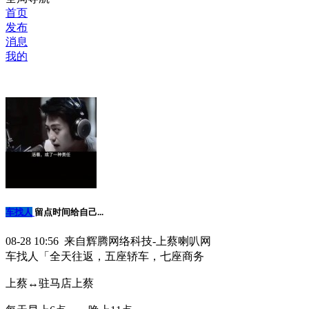
首页
发布
消息
我的
车找人
留点时间给自己...
08-28 10:56 来自辉腾网络科技-上蔡喇叭网
车找人「全天往返，五座轿车，七座商务
上蔡↔️驻马店上蔡