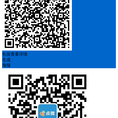
长按查看详情
生成
海报