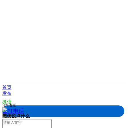
首页
发布
微信
订阅
客服
拨打电话
随便说点什么