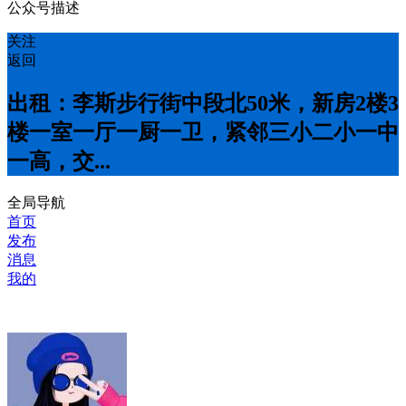
公众号描述
关注
返回
出租：李斯步行街中段北50米，新房2楼3
楼一室一厅一厨一卫，紧邻三小二小一中
一高，交...
全局导航
首页
发布
消息
我的