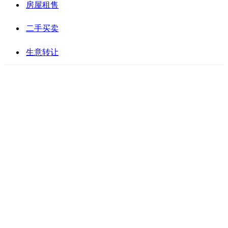
房屋租售
二手买卖
生意转让