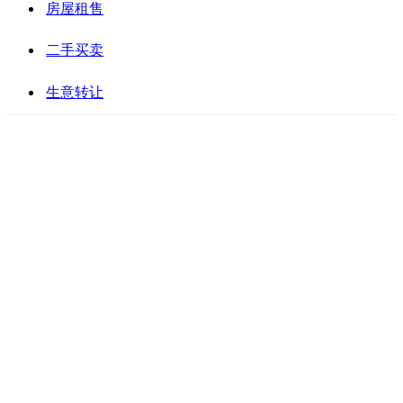
房屋租售
二手买卖
生意转让