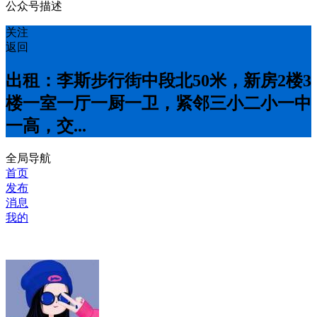
公众号描述
关注
返回
出租：李斯步行街中段北50米，新房2楼3
楼一室一厅一厨一卫，紧邻三小二小一中
一高，交...
全局导航
首页
发布
消息
我的