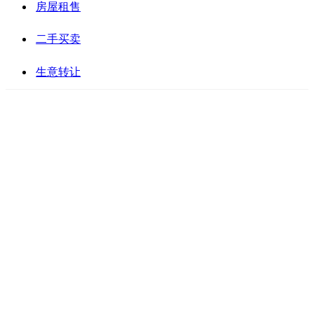
房屋租售
二手买卖
生意转让