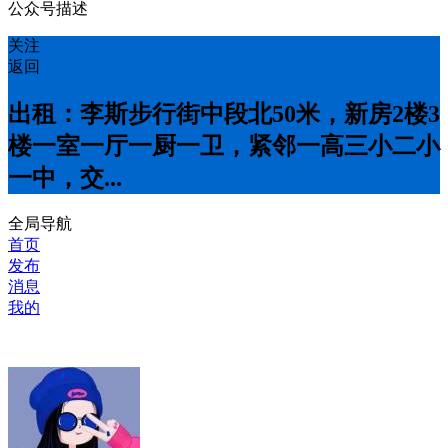
公众号描述
关注
返回
出租：李斯步行街中段北50米，新房2楼3
楼一室一厅一厨一卫，紧邻一高三小二小
一中，交...
全局导航
首页
发布
消息
我的