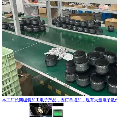
本工厂长期组装加工电子产品，因订单增加，现有大量电子散件配