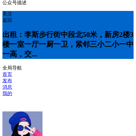
公众号描述
关注
返回
出租：李斯步行街中段北50米，新房2楼3
楼一室一厅一厨一卫，紧邻三小二小一中
一高，交...
全局导航
首页
发布
消息
我的