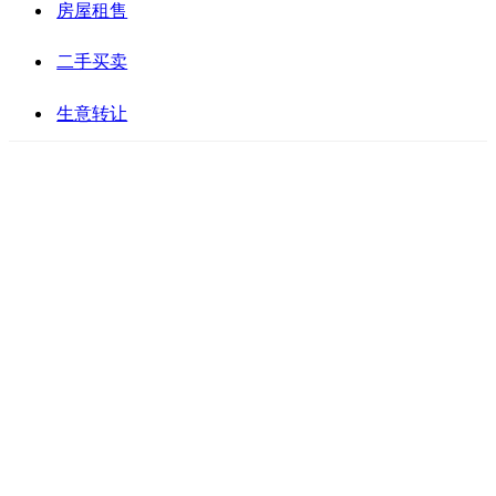
房屋租售
二手买卖
生意转让