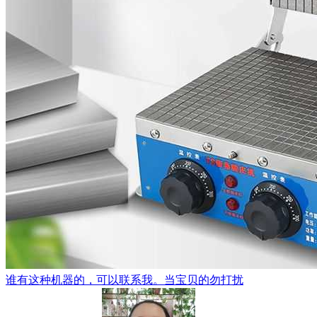
谁有这种机器的，可以联系我。当宝贝的勿打扰