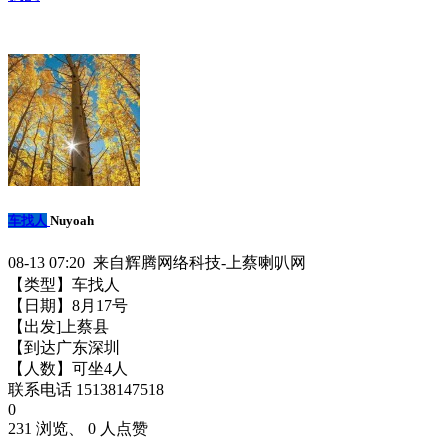
车找人
Nuyoah
08-13 07:20 来自辉腾网络科技-上蔡喇叭网
【类型】车找人
【日期】8月17号
【出发]上蔡县
【到达广东深圳
【人数】可坐4人
联系电话 15138147518
0
231 浏览、 0 人点赞