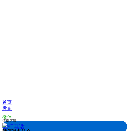
首页
发布
微信
订阅
客服
拨打电话