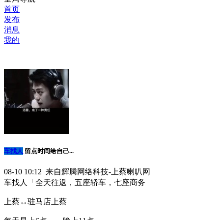
首页
发布
消息
我的
车找人
留点时间给自己...
08-10 10:12 来自辉腾网络科技-上蔡喇叭网
车找人「全天往返，五座轿车，七座商务
上蔡↔️驻马店上蔡