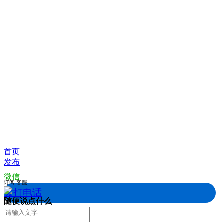
首页
发布
微信
订阅
客服
拨打电话
随便说点什么