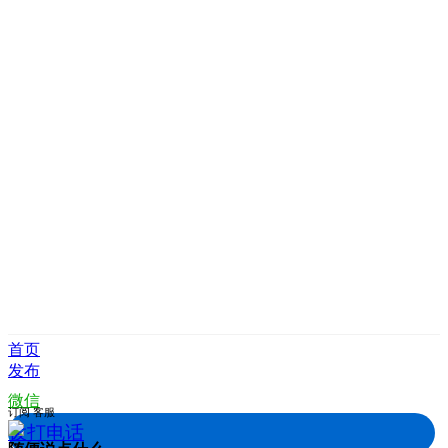
首页
发布
微信
订阅
客服
拨打电话