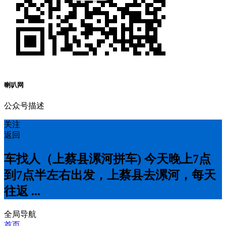
喇叭网
公众号描述
关注
返回
车找人（上蔡县漯河拼车) 今天晚上7点
到7点半左右出发，上蔡县去漯河，每天
往返 ...
全局导航
首页