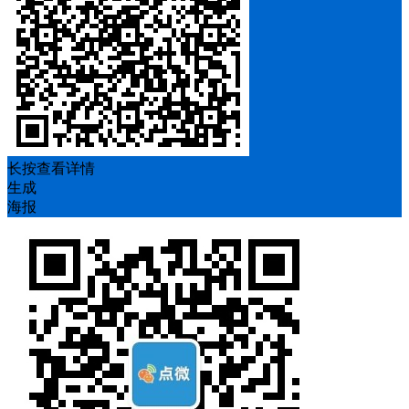
长按查看详情
生成
海报