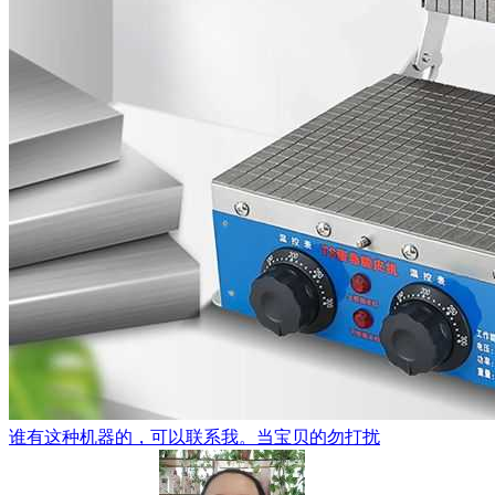
谁有这种机器的，可以联系我。当宝贝的勿打扰