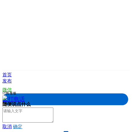
首页
发布
微信
订阅
客服
拨打电话
随便说点什么
取消
确定