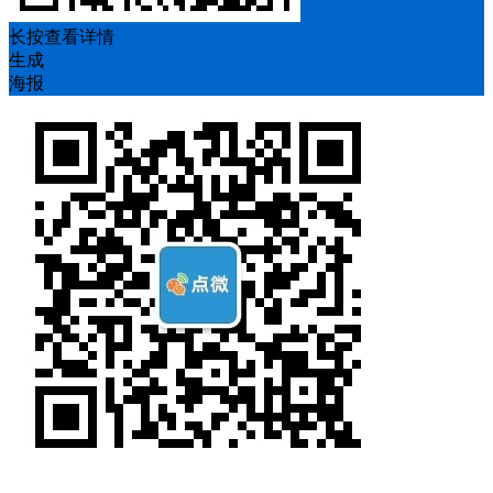
长按查看详情
生成
海报