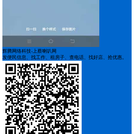
辉腾网络科技-上蔡喇叭网
发便民信息、找工作、租房子、查电话、找好店、抢优惠。