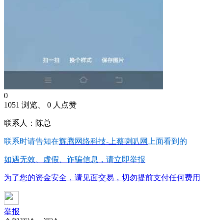
0
1051 浏览、 0 人点赞
联系人：陈总
联系时请告知在
辉腾网络科技-上蔡喇叭网
上面看到的
如遇无效、虚假、诈骗信息，请立即举报
为了您的资金安全，请见面交易，切勿提前支付任何费用
举报