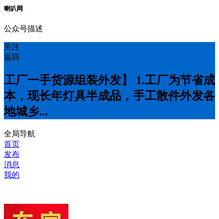
喇叭网
公众号描述
关注
返回
工厂一手货源组装外发】 1.工厂为节省成
本，现长年灯具半成品，手工散件外发各
地城乡...
全局导航
首页
发布
消息
我的