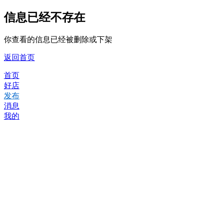
信息已经不存在
你查看的信息已经被删除或下架
返回首页
首页
好店
发布
消息
我的