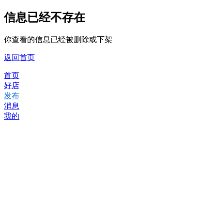
信息已经不存在
你查看的信息已经被删除或下架
返回首页
首页
好店
发布
消息
我的