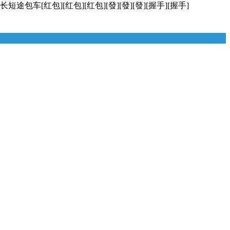
红包][红包][红包][發][發][發][握手][握手]