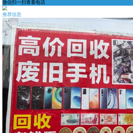
微信扫一扫查看电话
推荐信息