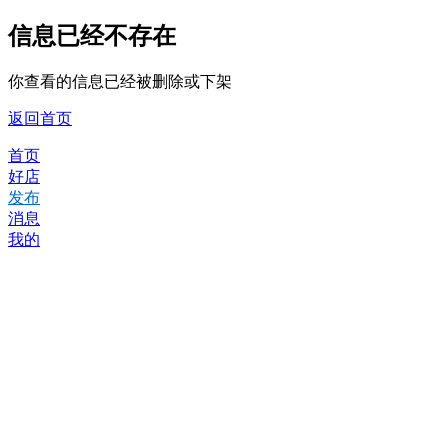
信息已经不存在
你查看的信息已经被删除或下架
返回首页
首页
好店
发布
消息
我的