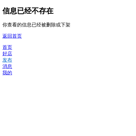
信息已经不存在
你查看的信息已经被删除或下架
返回首页
首页
好店
发布
消息
我的