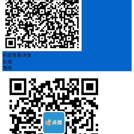
长按查看详情
生成
海报