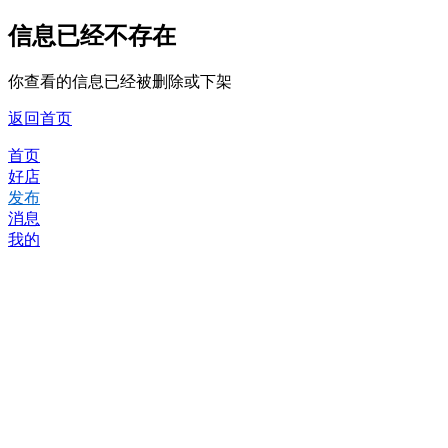
信息已经不存在
你查看的信息已经被删除或下架
返回首页
首页
好店
发布
消息
我的