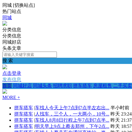
同城
[
切换站点
]
热门站点
同城
分类信息
分类信息
同城好店
头条文章
搜 索
点击登录
发布信息
首页
同城好店
同城头条
招聘求职
拼车搭车
房屋租售
二手买卖
MORE +
拼车搭车
|
车找人今天上午7点到7点半左右出...
半小时前
拼车搭车
|
人找车，三个人，一大两小，10号...
昨天 23:24
拼车搭车
|
车找人8月8日行程上午7点到7点半...
昨天 21:37
拼车搭车
|
明天早上9点上蔡去郑州，下午2点...
昨天 18:57