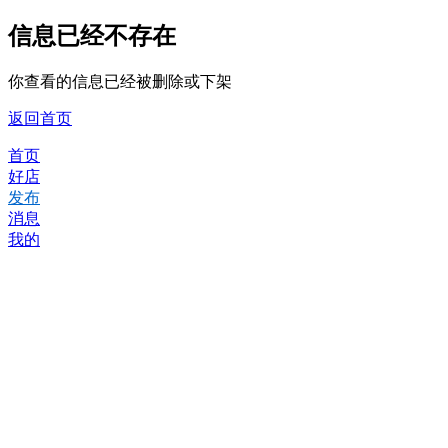
信息已经不存在
你查看的信息已经被删除或下架
返回首页
首页
好店
发布
消息
我的