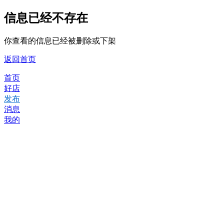
信息已经不存在
你查看的信息已经被删除或下架
返回首页
首页
好店
发布
消息
我的