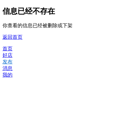
信息已经不存在
你查看的信息已经被删除或下架
返回首页
首页
好店
发布
消息
我的