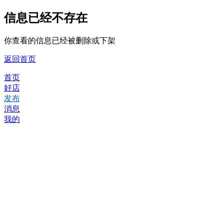
信息已经不存在
你查看的信息已经被删除或下架
返回首页
首页
好店
发布
消息
我的