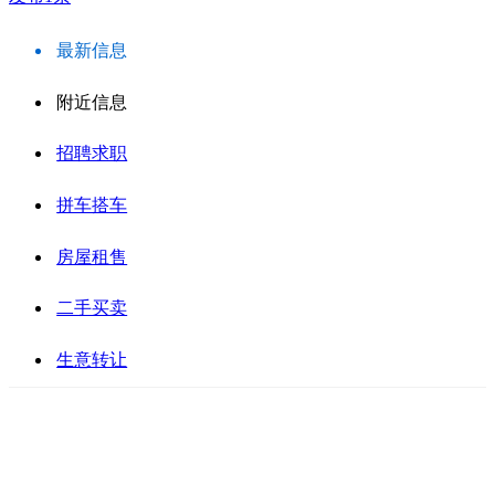
最新信息
附近信息
招聘求职
拼车搭车
房屋租售
二手买卖
生意转让