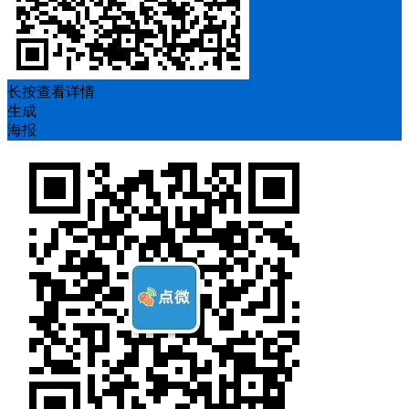
长按查看详情
生成
海报