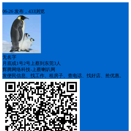
人找车
06-26 发布，433浏览
无名字
月底或1号2号上蔡到东莞3人
辉腾网络科技-上蔡喇叭网
发便民信息、找工作、租房子、查电话、找好店、抢优惠。