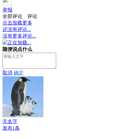
举报
全部评论
评论
点击加载更多
还没有评论...
没有更多评论...
正在加载...
随便说点什么
取消
确定
无名字
发布1条