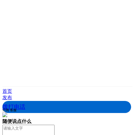
首页
发布
拨打电话
订阅
客服
随便说点什么