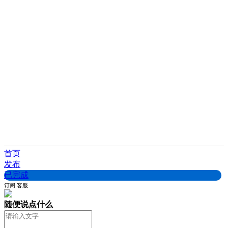
首页
发布
已完成
订阅
客服
随便说点什么