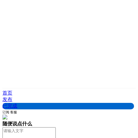
首页
发布
已完成
订阅
客服
随便说点什么