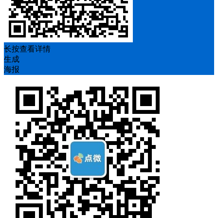
长按查看详情
生成
海报