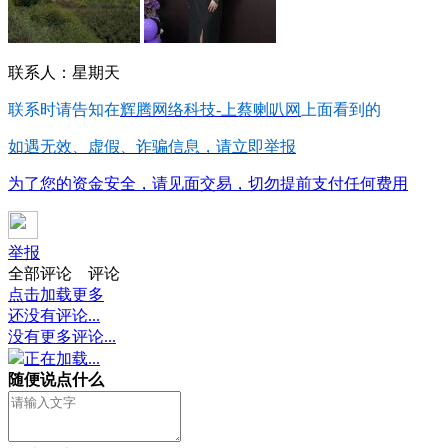
联系人：星期天
联系时请告知在
辉腾网络科技-上蔡喇叭网
上面看到的
如遇无效、虚假、诈骗信息，请立即举报
为了您的资金安全，请见面交易，切勿提前支付任何费用
举报
全部评论
评论
点击加载更多
还没有评论...
没有更多评论...
正在加载...
随便说点什么