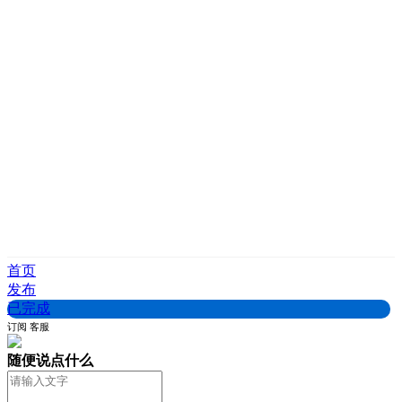
首页
发布
已完成
订阅
客服
随便说点什么