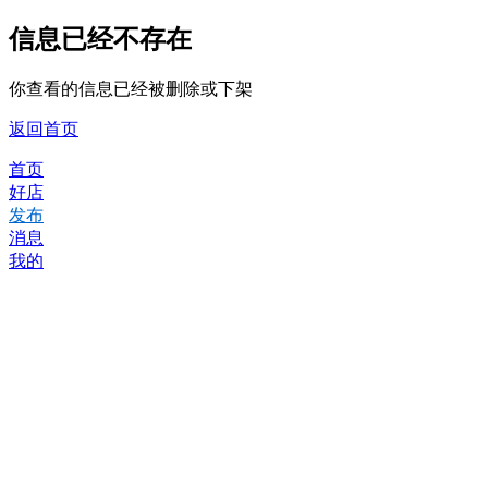
信息已经不存在
你查看的信息已经被删除或下架
返回首页
首页
好店
发布
消息
我的