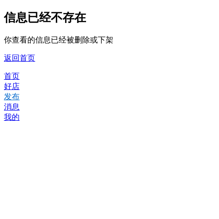
信息已经不存在
你查看的信息已经被删除或下架
返回首页
首页
好店
发布
消息
我的