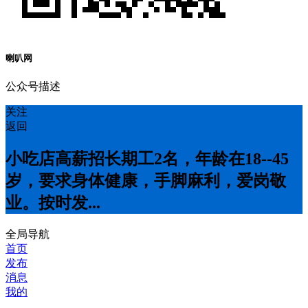
喇叭网
公众号描述
关注
返回
小吃店高薪招长期工2名，年龄在18--45
岁，要求身体健康，手脚麻利，爱岗敬
业。按时发...
全局导航
首页
发布
消息
我的