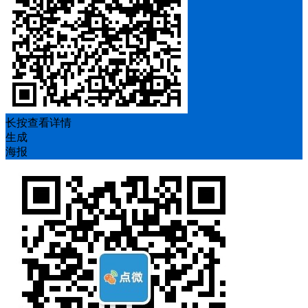
长按查看详情
生成
海报