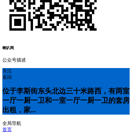
喇叭网
公众号描述
关注
返回
位于李斯街东头北边三十米路西，有两室
一厅一厨一卫和一室一厅一厨一卫的套房
出租，家...
全局导航
首页