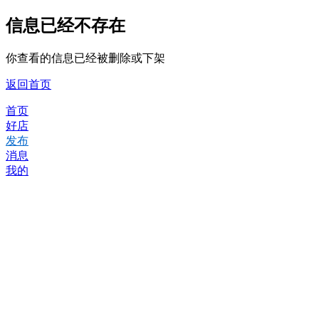
信息已经不存在
你查看的信息已经被删除或下架
返回首页
首页
好店
发布
消息
我的