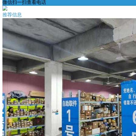
微信扫一扫查看电话
推荐信息