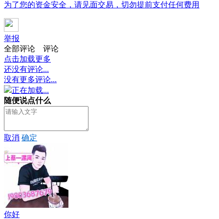
为了您的资金安全，请见面交易，切勿提前支付任何费用
举报
全部评论
评论
点击加载更多
还没有评论...
没有更多评论...
正在加载...
随便说点什么
取消
确定
你好