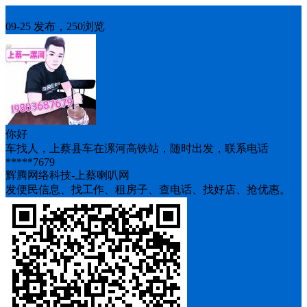
车找人
09-25 发布，250浏览
你好
车找人，上蔡县车在漯河高铁站，随时出发，联系电话
*****7679
辉腾网络科技-上蔡喇叭网
发便民信息、找工作、租房子、查电话、找好店、抢优惠。