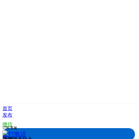
首页
发布
微信
订阅
客服
拨打电话