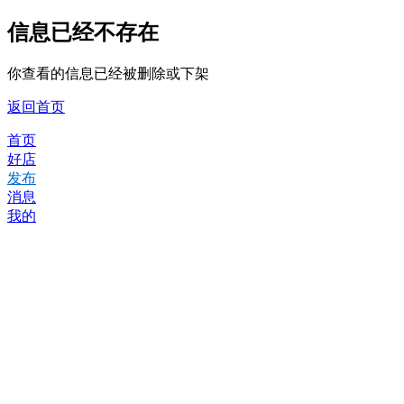
信息已经不存在
你查看的信息已经被删除或下架
返回首页
首页
好店
发布
消息
我的