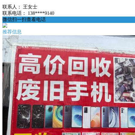
联系人：
王女士
联系电话：
138****9140
微信扫一扫查看电话
推荐信息