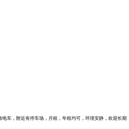
放电车，附近有停车场，月租，年租均可，环境安静，欢迎长期