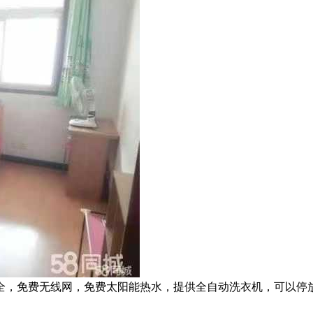
全，免费无线网，免费太阳能热水，提供全自动洗衣机，可以停